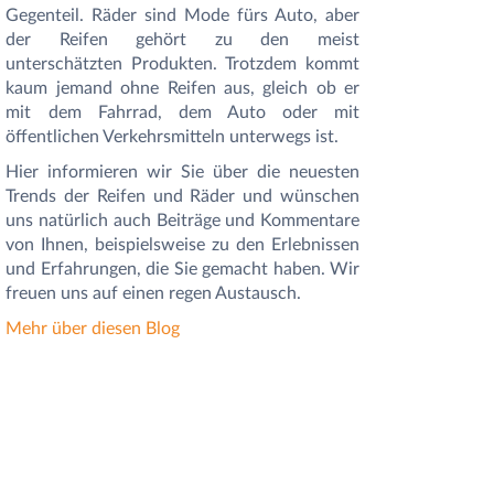
Gegenteil. Räder sind Mode fürs Auto, aber
der Reifen gehört zu den meist
unterschätzten Produkten. Trotzdem kommt
kaum jemand ohne Reifen aus, gleich ob er
mit dem Fahrrad, dem Auto oder mit
öffentlichen Verkehrsmitteln unterwegs ist.
Hier informieren wir Sie
über die neuesten
Trends der Reifen und Räder und
wünschen
uns natürlich auch Beiträge und Kommentare
von Ihnen, beispielsweise zu den Erlebnissen
und Erfahrungen, die Sie gemacht haben. Wir
freuen uns auf einen regen Austausch.
Mehr über diesen Blog