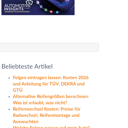
Beliebteste Artikel
Felgen eintragen lassen: Kosten 2026
und Anleitung für TÜV, DEKRA und
GTÜ
Alternative Reifengrößen berechnen:
Was ist erlaubt, was nicht?
Reifenwechsel Kosten: Preise für
Radwechsel, Reifenmontage und
Auswuchten