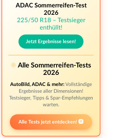
ADAC Sommerreifen-Test
2026
225/50 R18 – Testsieger
enthüllt!
Jetzt Ergebnisse lesen!
☀️
Alle Sommerreifen-Tests
2026
AutoBild, ADAC & mehr:
Vollständige
Ergebnisse aller Dimensionen!
Testsieger, Tipps & Spar-Empfehlungen
warten.
Alle Tests jetzt entdecken! 🛞