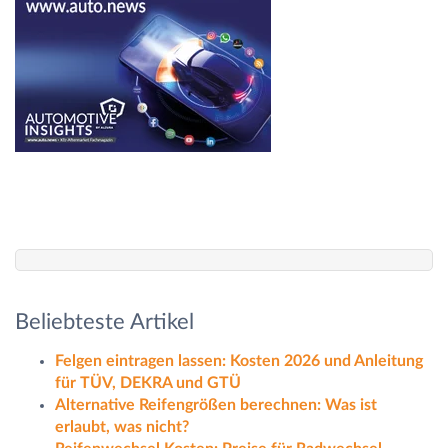
Beliebteste Artikel
Felgen eintragen lassen: Kosten 2026 und Anleitung
für TÜV, DEKRA und GTÜ
Alternative Reifengrößen berechnen: Was ist
erlaubt, was nicht?