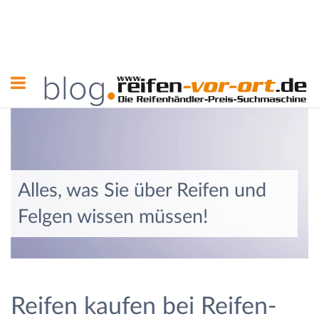
Alles, was Sie über Reifen und
Felgen wissen müssen!
Reifen kaufen bei Reifen-