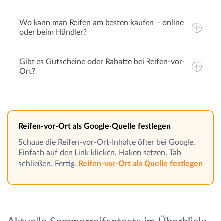
Reifenprofil
Wo kann man Reifen am besten kaufen – online
Geschwindigkeits- und Lastfreigaben
oder beim Händler?
Gibt es Gutscheine oder Rabatte bei Reifen-vor-
Ort?
Gutscheincodes
Reifen-vor-Ort als Google-Quelle festlegen
Schaue die Reifen-vor-Ort-Inhalte öfter bei Google.
Einfach auf den Link klicken, Haken setzen, Tab
schließen. Fertig.
Reifen-vor-Ort als Quelle festlegen