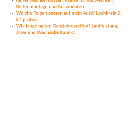
Reifenwechsel Kosten: Preise für Radwechsel,
Reifenmontage und Auswuchten
Welche Felgen passen auf mein Auto? Lochkreis &
ET prüfen
Wie lange halten Ganzjahresreifen? Laufleistung,
Alter und Wechselzeitpunkt