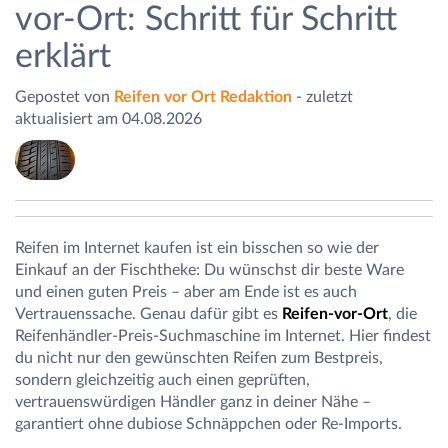
vor-Ort: Schritt für Schritt
erklärt
Gepostet von
Reifen vor Ort Redaktion
- zuletzt
aktualisiert am 04.08.2026
Reifen im Internet kaufen ist ein bisschen so wie der
Einkauf an der Fischtheke: Du wünschst dir beste Ware
und einen guten Preis – aber am Ende ist es auch
Vertrauenssache. Genau dafür gibt es
Reifen-vor-Ort
, die
Reifenhändler-Preis-Suchmaschine im Internet. Hier findest
du nicht nur den gewünschten Reifen zum Bestpreis,
sondern gleichzeitig auch einen geprüften,
vertrauenswürdigen Händler ganz in deiner Nähe –
garantiert ohne dubiose Schnäppchen oder Re-Imports.