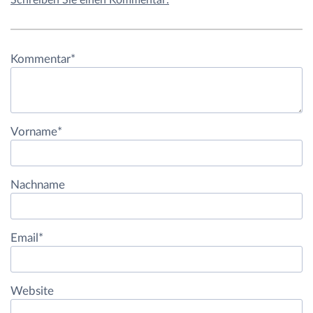
Kommentar
*
Vorname
*
Nachname
Email
*
Website