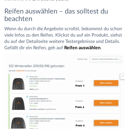
Reifen auswählen – das solltest du
beachten
Wenn du durch die Angebote scrollst, bekommst du schon
viele Infos zu den Reifen. Klickst du auf ein Produkt, siehst
du auf der Detailseite weitere Testergebnisse und Details.
Gefällt dir ein Reifen, geh auf
Reifen auswählen
.