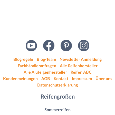
Blogregeln
Blog-Team
Newsletter Anmeldung
Fachhändleranfragen
Alle Reifenhersteller
Alle Alufelgenhersteller
Reifen ABC
Kundenmeinungen
AGB
Kontakt
Impressum
Über uns
Datenschutzerklärung
Reifengrößen
Sommerreifen