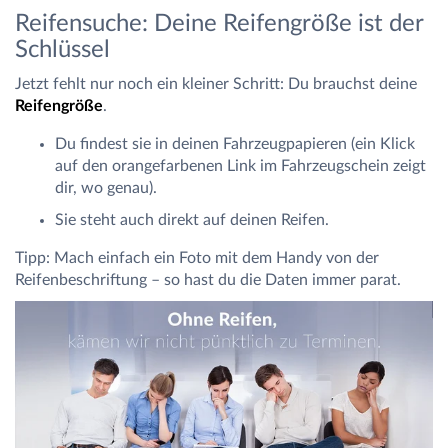
Reifensuche: Deine Reifengröße ist der
Schlüssel
Jetzt fehlt nur noch ein kleiner Schritt: Du brauchst deine
Reifengröße
.
Du findest sie in deinen Fahrzeugpapieren (ein Klick
auf den orangefarbenen Link im Fahrzeugschein zeigt
dir, wo genau).
Sie steht auch direkt auf deinen Reifen.
Tipp: Mach einfach ein Foto mit dem Handy von der
Reifenbeschriftung – so hast du die Daten immer parat.