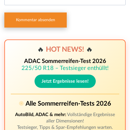
🔥
HOT NEWS!
🔥
ADAC Sommerreifen-Test 2026
225/50 R18 – Testsieger enthüllt!
Jetzt Ergebnisse lesen!
☀️
Alle Sommerreifen-Tests 2026
AutoBild, ADAC & mehr:
Vollständige Ergebnisse
aller Dimensionen!
Testsieger, Tipps & Spar-Empfehlungen warten.