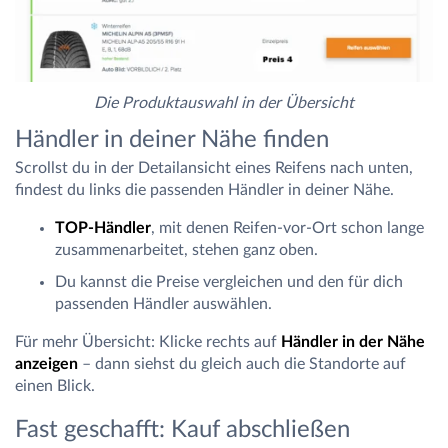
Die Produktauswahl in der Übersicht
Händler in deiner Nähe finden
Scrollst du in der Detailansicht eines Reifens nach unten,
findest du links die passenden Händler in deiner Nähe.
TOP-Händler
, mit denen Reifen-vor-Ort schon lange
zusammenarbeitet, stehen ganz oben.
Du kannst die Preise vergleichen und den für dich
passenden Händler auswählen.
Für mehr Übersicht: Klicke rechts auf
Händler in der Nähe
anzeigen
– dann siehst du gleich auch die Standorte auf
einen Blick.
Fast geschafft: Kauf abschließen