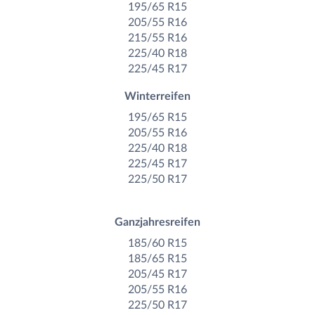
195/65 R15
205/55 R16
215/55 R16
225/40 R18
225/45 R17
Winterreifen
195/65 R15
205/55 R16
225/40 R18
225/45 R17
225/50 R17
Ganzjahresreifen
185/60 R15
185/65 R15
205/45 R17
205/55 R16
225/50 R17