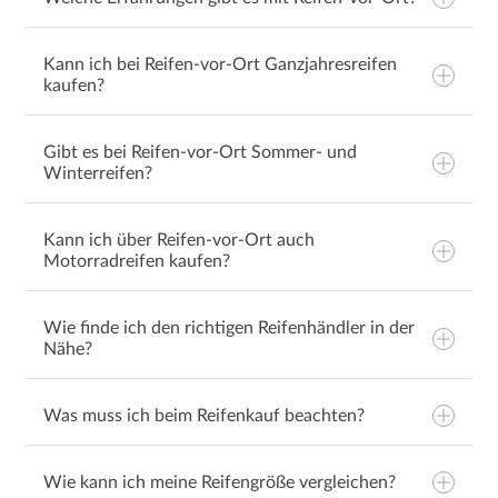
Kann ich bei Reifen-vor-Ort Ganzjahresreifen
kaufen?
Gibt es bei Reifen-vor-Ort Sommer- und
Winterreifen?
Ganzjahresreifen
Kann ich über Reifen-vor-Ort auch
Sommerreifen
Motorradreifen kaufen?
Winterreifen
Wie finde ich den richtigen Reifenhändler in der
Nähe?
Motorradreifen
Was muss ich beim Reifenkauf beachten?
Wie kann ich meine Reifengröße vergleichen?
Reifengröße