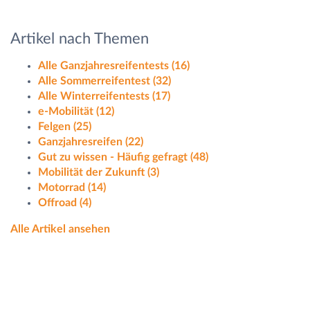
Artikel nach Themen
Alle Ganzjahresreifentests
(16)
Alle Sommerreifentest
(32)
Alle Winterreifentests
(17)
e-Mobilität
(12)
Felgen
(25)
Ganzjahresreifen
(22)
Gut zu wissen - Häufig gefragt
(48)
Mobilität der Zukunft
(3)
Motorrad
(14)
Offroad
(4)
Alle Artikel ansehen