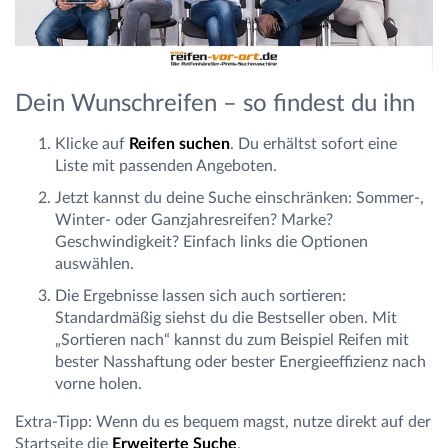
Dein Wunschreifen – so findest du ihn
Klicke auf
Reifen suchen
. Du erhältst sofort eine
Liste mit passenden Angeboten.
Jetzt kannst du deine Suche einschränken: Sommer-,
Winter- oder Ganzjahresreifen? Marke?
Geschwindigkeit? Einfach links die Optionen
auswählen.
Die Ergebnisse lassen sich auch sortieren:
Standardmäßig siehst du die Bestseller oben. Mit
„Sortieren nach“ kannst du zum Beispiel Reifen mit
bester Nasshaftung oder bester Energieeffizienz nach
vorne holen.
Extra-Tipp: Wenn du es bequem magst, nutze direkt auf der
Startseite die
Erweiterte Suche
.