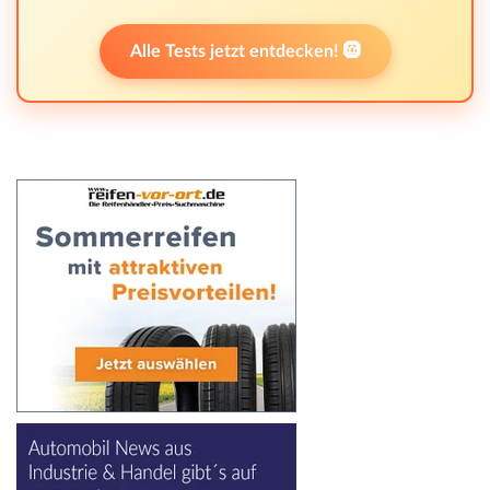
Alle Tests jetzt entdecken! 🛞