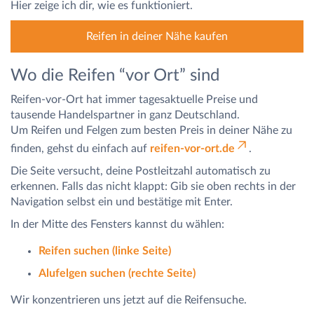
Hier zeige ich dir, wie es funktioniert.
Reifen in deiner Nähe kaufen
Wo die Reifen “vor Ort” sind
Reifen-vor-Ort hat immer tagesaktuelle Preise und
tausende Handelspartner in ganz Deutschland.
Um Reifen und Felgen zum besten Preis in deiner Nähe zu
finden, gehst du einfach auf
reifen-vor-ort.de
.
Die Seite versucht, deine Postleitzahl automatisch zu
erkennen. Falls das nicht klappt: Gib sie oben rechts in der
Navigation selbst ein und bestätige mit Enter.
In der Mitte des Fensters kannst du wählen:
Reifen suchen (linke Seite)
Alufelgen suchen (rechte Seite)
Wir konzentrieren uns jetzt auf die Reifensuche.