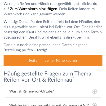
Wenn du Reifen und Händler ausgewählt hast, klickst du
auf
Zum Warenkorb hinzufügen
. Dein Reifen landet im
Warenkorb und kann gekauft werden.
Wichtig: Du kaufst den Reifen direkt bei dem Händler, den
du ausgewählt hast – nicht bei Reifen-vor-Ort. Der Händler
bestätigt den Kauf und meldet sich bei dir, um einen Termin
abzusprechen. Bezahlt wird ebenfalls direkt bei ihm.
Dann nur noch deine persönlichen Daten eingeben,
Bestellung prüfen – fertig!
Reifen in deiner Nähe kaufen
Häufig gestellte Fragen zum Thema:
Reifen-vor-Ort & Reifenkauf
Was ist Reifen-vor-Ort.de?
Welche Erfahrungen gibt es mit Reifen-vor-Ort?