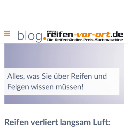
Alles, was Sie über Reifen und
Felgen wissen müssen!
Reifen verliert langsam Luft: