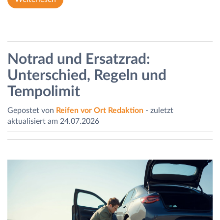
Notrad und Ersatzrad:
Unterschied, Regeln und
Tempolimit
Gepostet von
Reifen vor Ort Redaktion
- zuletzt
aktualisiert am 24.07.2026