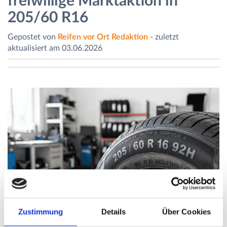
freiwillige Marktaktion in
205/60 R16
Gepostet von
Reifen vor Ort Redaktion
- zuletzt
aktualisiert am 03.06.2026
Zustimmung
Details
Über Cookies