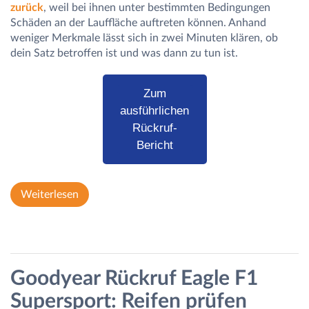
zurück
, weil bei ihnen unter bestimmten Bedingungen
Schäden an der Lauffläche auftreten können. Anhand
weniger Merkmale lässt sich in zwei Minuten klären, ob
dein Satz betroffen ist und was dann zu tun ist.
Zum
ausführlichen
Rückruf-
Bericht
Weiterlesen
Goodyear Rückruf Eagle F1
Supersport: Reifen prüfen