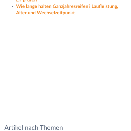
Wie lange halten Ganzjahresreifen? Laufleistung,
Alter und Wechselzeitpunkt
Artikel nach Themen