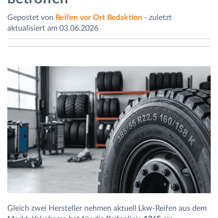
Gepostet von
Reifen vor Ort Redaktion
- zuletzt
aktualisiert am 03.06.2026
Gleich zwei Hersteller nehmen aktuell Lkw-Reifen aus dem