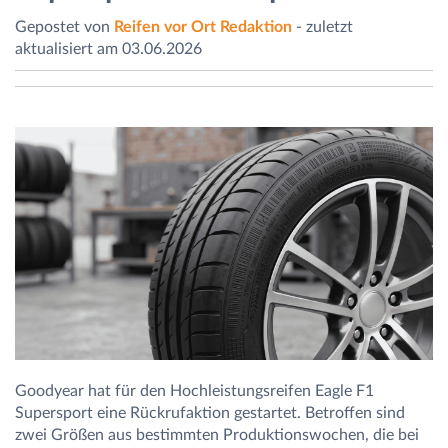
Gepostet von
Reifen vor Ort Redaktion
- zuletzt
aktualisiert am 03.06.2026
Goodyear hat für den Hochleistungsreifen Eagle F1
Supersport eine Rückrufaktion gestartet. Betroffen sind
zwei Größen aus bestimmten Produktionswochen, die bei