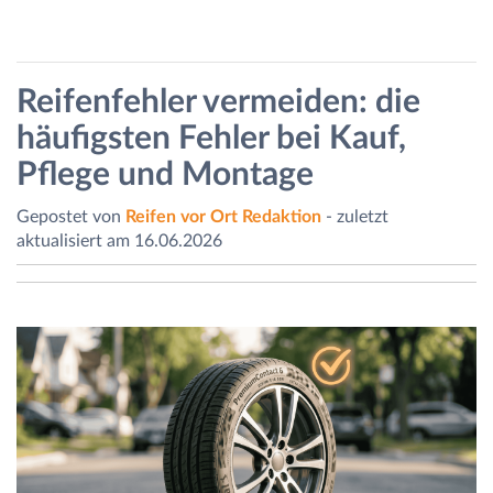
Reifenfehler vermeiden: die
häufigsten Fehler bei Kauf,
Pflege und Montage
Gepostet von
Reifen vor Ort Redaktion
- zuletzt
aktualisiert am 16.06.2026