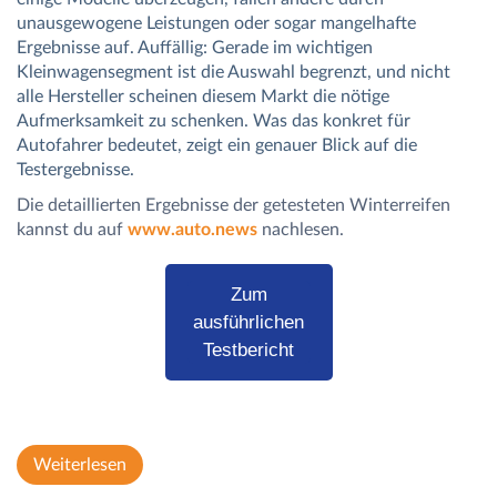
unausgewogene Leistungen oder sogar mangelhafte
Ergebnisse auf. Auffällig: Gerade im wichtigen
Kleinwagensegment ist die Auswahl begrenzt, und nicht
alle Hersteller scheinen diesem Markt die nötige
Aufmerksamkeit zu schenken. Was das konkret für
Autofahrer bedeutet, zeigt ein genauer Blick auf die
Testergebnisse.
Die detaillierten Ergebnisse der getesteten Winterreifen
kannst du auf
www.auto.news
nachlesen.
Zum
ausführlichen
Testbericht
Weiterlesen