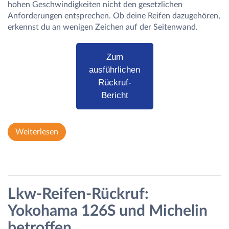
hohen Geschwindigkeiten nicht den gesetzlichen
Anforderungen entsprechen. Ob deine Reifen dazugehören,
erkennst du an wenigen Zeichen auf der Seitenwand.
Zum
ausführlichen
Rückruf-
Bericht
Weiterlesen
Lkw-Reifen-Rückruf:
Yokohama 126S und Michelin
betroffen