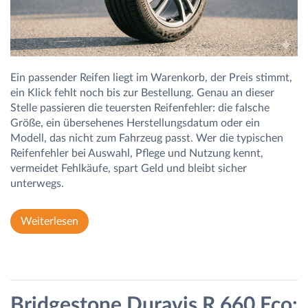
Ein passender Reifen liegt im Warenkorb, der Preis stimmt,
ein Klick fehlt noch bis zur Bestellung. Genau an dieser
Stelle passieren die teuersten Reifenfehler: die falsche
Größe, ein übersehenes Herstellungsdatum oder ein
Modell, das nicht zum Fahrzeug passt. Wer die typischen
Reifenfehler bei Auswahl, Pflege und Nutzung kennt,
vermeidet Fehlkäufe, spart Geld und bleibt sicher
unterwegs.
Weiterlesen
Bridgestone Duravis R 660 Eco: