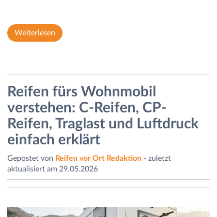
Weiterlesen
Reifen fürs Wohnmobil
verstehen: C-Reifen, CP-
Reifen, Traglast und Luftdruck
einfach erklärt
Gepostet von
Reifen vor Ort Redaktion
- zuletzt
aktualisiert am 29.05.2026