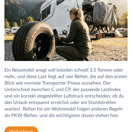
Ein Reisemobil wiegt voll beladen schnell 3,5 Tonnen oder
mehr, und diese Last liegt auf vier Reifen, die auf den ersten
Blick wie normale Transporter-Pneus aussehen. Der
Unterschied zwischen C und CP, der passende Lastindex
und ein korrekt eingestellter Luftdruck entscheiden, ob du
den Urlaub entspannt erreichst oder am Standstreifen
wartest. Reifen für ein Wohnmobil folgen anderen Regeln
als PKW-Reifen, und die wichtigsten davon stehen hier.
Weiterlesen