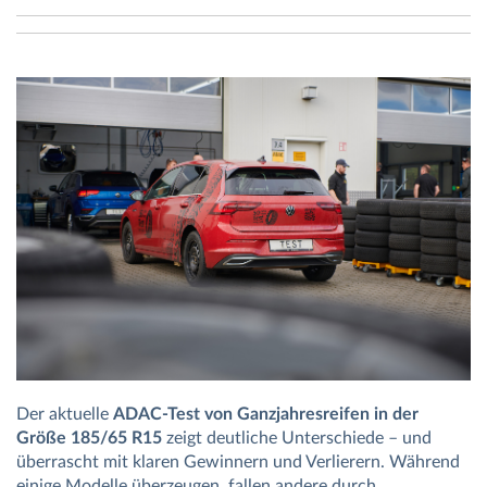
Der aktuelle
ADAC-Test von Ganzjahresreifen in der
Größe 185/65 R15
zeigt deutliche Unterschiede – und
überrascht mit klaren Gewinnern und Verlierern. Während
einige Modelle überzeugen, fallen andere durch