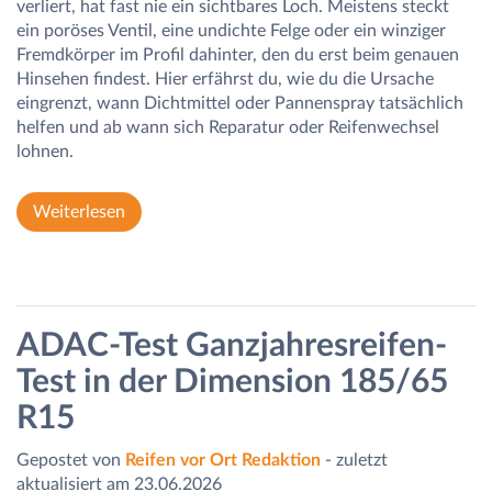
verliert, hat fast nie ein sichtbares Loch. Meistens steckt
ein poröses Ventil, eine undichte Felge oder ein winziger
Fremdkörper im Profil dahinter, den du erst beim genauen
Hinsehen findest. Hier erfährst du, wie du die Ursache
eingrenzt, wann Dichtmittel oder Pannenspray tatsächlich
helfen und ab wann sich Reparatur oder Reifenwechsel
lohnen.
Weiterlesen
ADAC-Test Ganzjahresreifen-
Test in der Dimension 185/65
R15
Gepostet von
Reifen vor Ort Redaktion
- zuletzt
aktualisiert am 23.06.2026