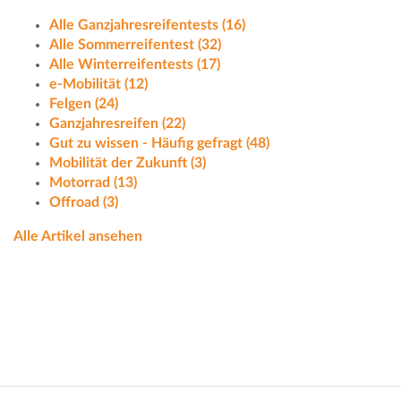
Alle Ganzjahresreifentests
(16)
Alle Sommerreifentest
(32)
Alle Winterreifentests
(17)
e-Mobilität
(12)
Felgen
(24)
Ganzjahresreifen
(22)
Gut zu wissen - Häufig gefragt
(48)
Mobilität der Zukunft
(3)
Motorrad
(13)
Offroad
(3)
Alle Artikel ansehen