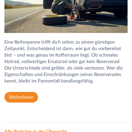
Eine Reifenpanne trifft dich selten zu einem günstigen
Zeitpunkt. Entscheidend ist dann, wie gut du vorbereitet
bist – und was genau im Kofferraum liegt. Ob schmales
Notrad, vollwertiges Ersatzrad oder gar kein Reserverad:
Die Unterschiede sind größer, als viele vermuten. Wer die
Eigenschaften und Einschränkungen seines Reserverades
kennt, bleibt im Pannenfall handlungsfähig.
Weiterlesen
Alle Beiträge in der Übersicht