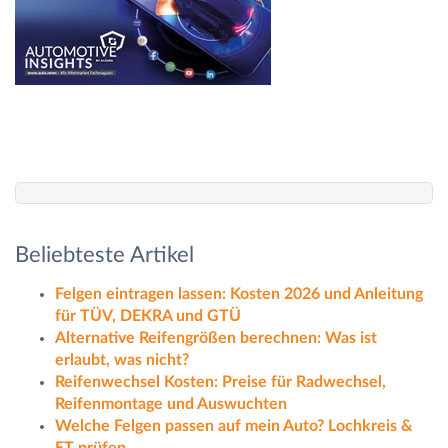
Beliebteste Artikel
Felgen eintragen lassen: Kosten 2026 und Anleitung
für TÜV, DEKRA und GTÜ
Alternative Reifengrößen berechnen: Was ist
erlaubt, was nicht?
Reifenwechsel Kosten: Preise für Radwechsel,
Reifenmontage und Auswuchten
Welche Felgen passen auf mein Auto? Lochkreis &
ET prüfen