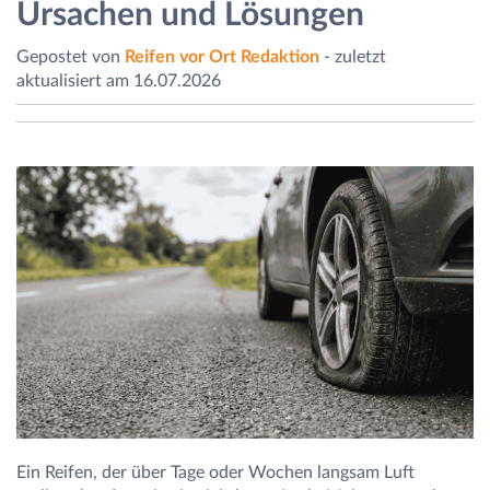
Ursachen und Lösungen
Gepostet von
Reifen vor Ort Redaktion
- zuletzt
aktualisiert am 16.07.2026
Ein Reifen, der über Tage oder Wochen langsam Luft