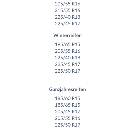
205/55 R16
215/55 R16
225/40 R18
225/45 R17
Winterreifen
195/65 R15
205/55 R16
225/40 R18
225/45 R17
225/50 R17
Ganzjahresreifen
185/60 R15
185/65 R15
205/45 R17
205/55 R16
225/50 R17