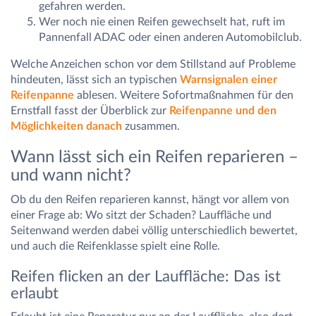
gefahren werden.
Wer noch nie einen Reifen gewechselt hat, ruft im
Pannenfall ADAC oder einen anderen Automobilclub.
Welche Anzeichen schon vor dem Stillstand auf Probleme
hindeuten, lässt sich an typischen
Warnsignalen einer
Reifenpanne
ablesen. Weitere Sofortmaßnahmen für den
Ernstfall fasst der Überblick zur
Reifenpanne und den
Möglichkeiten danach
zusammen.
Wann lässt sich ein Reifen reparieren –
und wann nicht?
Ob du den Reifen reparieren kannst, hängt vor allem von
einer Frage ab: Wo sitzt der Schaden? Lauffläche und
Seitenwand werden dabei völlig unterschiedlich bewertet,
und auch die Reifenklasse spielt eine Rolle.
Reifen flicken an der Lauffläche: Das ist
erlaubt