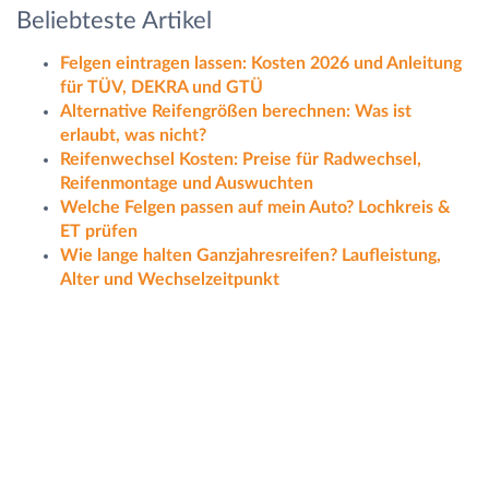
Beliebteste Artikel
Felgen eintragen lassen: Kosten 2026 und Anleitung
für TÜV, DEKRA und GTÜ
Alternative Reifengrößen berechnen: Was ist
erlaubt, was nicht?
Reifenwechsel Kosten: Preise für Radwechsel,
Reifenmontage und Auswuchten
Welche Felgen passen auf mein Auto? Lochkreis &
ET prüfen
Wie lange halten Ganzjahresreifen? Laufleistung,
Alter und Wechselzeitpunkt