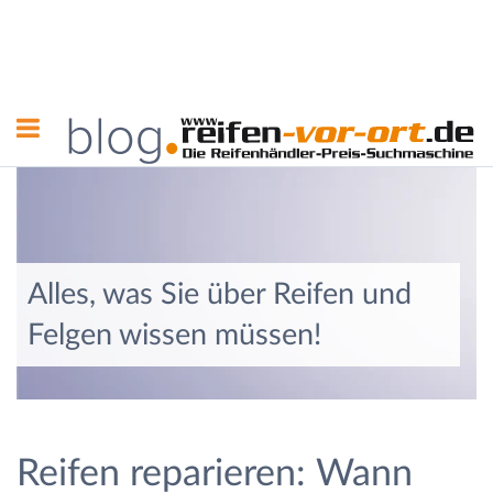
Alles, was Sie über Reifen und
Felgen wissen müssen!
Reifen reparieren: Wann