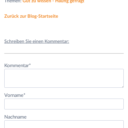
Themen:
Gut zu wissen - Häufig gefragt
Zurück zur Blog-Startseite
Schreiben Sie einen Kommentar:
Kommentar
*
Vorname
*
Nachname