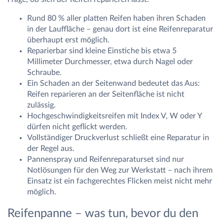
Rund 80 % aller platten Reifen haben ihren Schaden
in der Lauffläche – genau dort ist eine Reifenreparatur
überhaupt erst möglich.
Reparierbar sind kleine Einstiche bis etwa 5
Millimeter Durchmesser, etwa durch Nagel oder
Schraube.
Ein Schaden an der Seitenwand bedeutet das Aus:
Reifen reparieren an der Seitenfläche ist nicht
zulässig.
Hochgeschwindigkeitsreifen mit Index V, W oder Y
dürfen nicht geflickt werden.
Vollständiger Druckverlust schließt eine Reparatur in
der Regel aus.
Pannenspray und Reifenreparaturset sind nur
Notlösungen für den Weg zur Werkstatt – nach ihrem
Einsatz ist ein fachgerechtes Flicken meist nicht mehr
möglich.
Reifenpanne – was tun, bevor du den