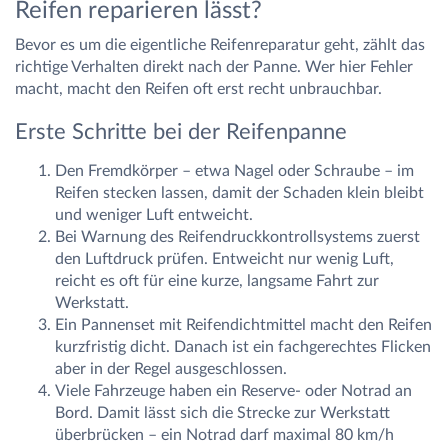
Reifen reparieren lässt?
Bevor es um die eigentliche Reifenreparatur geht, zählt das
richtige Verhalten direkt nach der Panne. Wer hier Fehler
macht, macht den Reifen oft erst recht unbrauchbar.
Erste Schritte bei der Reifenpanne
Den Fremdkörper – etwa Nagel oder Schraube – im
Reifen stecken lassen, damit der Schaden klein bleibt
und weniger Luft entweicht.
Bei Warnung des Reifendruckkontrollsystems zuerst
den Luftdruck prüfen. Entweicht nur wenig Luft,
reicht es oft für eine kurze, langsame Fahrt zur
Werkstatt.
Ein Pannenset mit Reifendichtmittel macht den Reifen
kurzfristig dicht. Danach ist ein fachgerechtes Flicken
aber in der Regel ausgeschlossen.
Viele Fahrzeuge haben ein Reserve- oder Notrad an
Bord. Damit lässt sich die Strecke zur Werkstatt
überbrücken – ein Notrad darf maximal 80 km/h