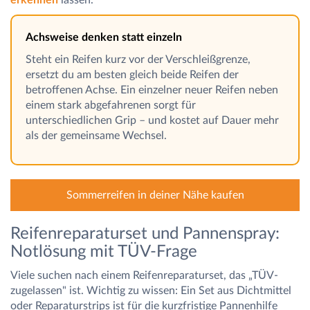
Achsweise denken statt einzeln
Steht ein Reifen kurz vor der Verschleißgrenze,
ersetzt du am besten gleich beide Reifen der
betroffenen Achse. Ein einzelner neuer Reifen neben
einem stark abgefahrenen sorgt für
unterschiedlichen Grip – und kostet auf Dauer mehr
als der gemeinsame Wechsel.
Sommerreifen in deiner Nähe kaufen
Reifenreparaturset und Pannenspray:
Notlösung mit TÜV-Frage
Viele suchen nach einem Reifenreparaturset, das „TÜV-
zugelassen" ist. Wichtig zu wissen: Ein Set aus Dichtmittel
oder Reparaturstrips ist für die kurzfristige Pannenhilfe