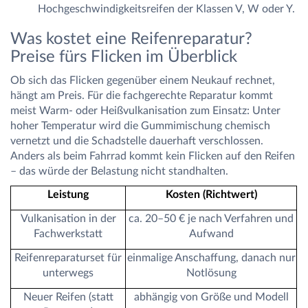
Hochgeschwindigkeitsreifen der Klassen V, W oder Y.
Was kostet eine Reifenreparatur?
Preise fürs Flicken im Überblick
Ob sich das Flicken gegenüber einem Neukauf rechnet,
hängt am Preis. Für die fachgerechte Reparatur kommt
meist Warm- oder Heißvulkanisation zum Einsatz: Unter
hoher Temperatur wird die Gummimischung chemisch
vernetzt und die Schadstelle dauerhaft verschlossen.
Anders als beim Fahrrad kommt kein Flicken auf den Reifen
– das würde der Belastung nicht standhalten.
Leistung
Kosten (Richtwert)
Vulkanisation in der
ca. 20–50 € je nach Verfahren und
Fachwerkstatt
Aufwand
Reifenreparaturset für
einmalige Anschaffung, danach nur
unterwegs
Notlösung
Neuer Reifen (statt
abhängig von Größe und Modell