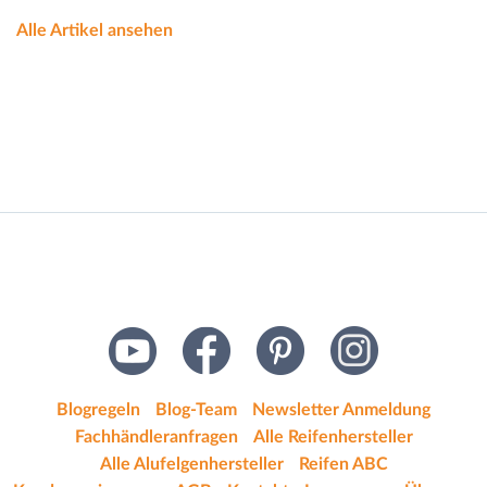
Alle Artikel ansehen
Blogregeln
Blog-Team
Newsletter Anmeldung
Fachhändleranfragen
Alle Reifenhersteller
Alle Alufelgenhersteller
Reifen ABC