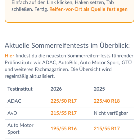
Einfach auf den Link klicken, Haken setzen, Tab
schließen. Fertig.
Reifen-vor-Ort als Quelle festlegen
Aktuelle Sommerreifentests im Überblick:
Hier
findest du die neuesten Sommerreifen-Tests führender
Prüfinstitute wie ADAC, AutoBild, Auto Motor Sport, GTÜ
und weiteren Fachmagazinen. Die Übersicht wird
regelmäßig aktualisiert.
Testinstitut
2026
2025
ADAC
225/50 R17
225/40 R18
AvD
215/55 R17
Nicht verfügbar
Auto Motor
195/55 R16
215/55 R17
Sport