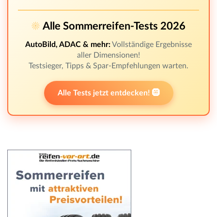
☀️
Alle Sommerreifen-Tests 2026
AutoBild, ADAC & mehr:
Vollständige Ergebnisse
aller Dimensionen!
Testsieger, Tipps & Spar-Empfehlungen warten.
Alle Tests jetzt entdecken! 🛞