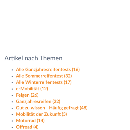
Artikel nach Themen
Alle Ganzjahresreifentests
(16)
Alle Sommerreifentest
(32)
Alle Winterreifentests
(17)
e-Mobilität
(12)
Felgen
(26)
Ganzjahresreifen
(22)
Gut zu wissen - Häufig gefragt
(48)
Mobilität der Zukunft
(3)
Motorrad
(14)
Offroad
(4)