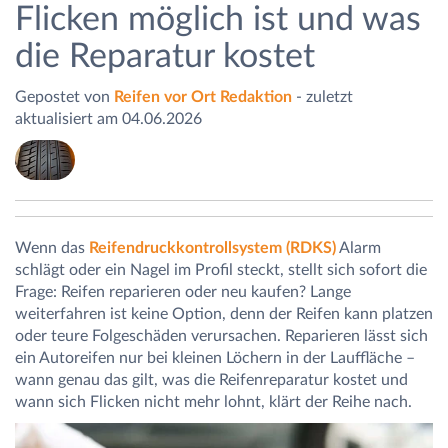
Flicken möglich ist und was
die Reparatur kostet
Gepostet von
Reifen vor Ort Redaktion
- zuletzt
aktualisiert am 04.06.2026
Wenn das
Reifendruckkontrollsystem (RDKS)
Alarm
schlägt oder ein Nagel im Profil steckt, stellt sich sofort die
Frage: Reifen reparieren oder neu kaufen? Lange
weiterfahren ist keine Option, denn der Reifen kann platzen
oder teure Folgeschäden verursachen. Reparieren lässt sich
ein Autoreifen nur bei kleinen Löchern in der Lauffläche –
wann genau das gilt, was die Reifenreparatur kostet und
wann sich Flicken nicht mehr lohnt, klärt der Reihe nach.