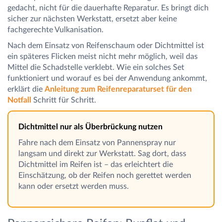
gedacht, nicht für die dauerhafte Reparatur. Es bringt dich
sicher zur nächsten Werkstatt, ersetzt aber keine
fachgerechte Vulkanisation.
Nach dem Einsatz von Reifenschaum oder Dichtmittel ist
ein späteres Flicken meist nicht mehr möglich, weil das
Mittel die Schadstelle verklebt. Wie ein solches Set
funktioniert und worauf es bei der Anwendung ankommt,
erklärt die
Anleitung zum Reifenreparaturset für den
Notfall
Schritt für Schritt.
Dichtmittel nur als Überbrückung nutzen
Fahre nach dem Einsatz von Pannenspray nur
langsam und direkt zur Werkstatt. Sag dort, dass
Dichtmittel im Reifen ist – das erleichtert die
Einschätzung, ob der Reifen noch gerettet werden
kann oder ersetzt werden muss.