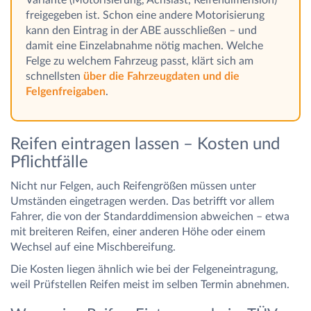
freigegeben ist. Schon eine andere Motorisierung
kann den Eintrag in der ABE ausschließen – und
damit eine Einzelabnahme nötig machen. Welche
Felge zu welchem Fahrzeug passt, klärt sich am
schnellsten
über die Fahrzeugdaten und die
Felgenfreigaben
.
Reifen eintragen lassen – Kosten und
Pflichtfälle
Nicht nur Felgen, auch Reifengrößen müssen unter
Umständen eingetragen werden. Das betrifft vor allem
Fahrer, die von der Standarddimension abweichen – etwa
mit breiteren Reifen, einer anderen Höhe oder einem
Wechsel auf eine Mischbereifung.
Die Kosten liegen ähnlich wie bei der Felgeneintragung,
weil Prüfstellen Reifen meist im selben Termin abnehmen.