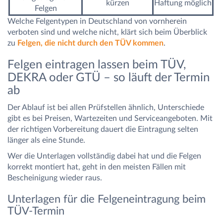
kürzen
Haftung möglich
Felgen
Welche Felgentypen in Deutschland von vornherein
verboten sind und welche nicht, klärt sich beim Überblick
zu
Felgen, die nicht durch den TÜV kommen
.
Felgen eintragen lassen beim TÜV,
DEKRA oder GTÜ – so läuft der Termin
ab
Der Ablauf ist bei allen Prüfstellen ähnlich, Unterschiede
gibt es bei Preisen, Wartezeiten und Serviceangeboten. Mit
der richtigen Vorbereitung dauert die Eintragung selten
länger als eine Stunde.
Wer die Unterlagen vollständig dabei hat und die Felgen
korrekt montiert hat, geht in den meisten Fällen mit
Bescheinigung wieder raus.
Unterlagen für die Felgeneintragung beim
TÜV-Termin