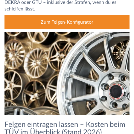
DEKRA oder GTÜ – inklusive der Strafen, wenn du es
schleifen lässt.
Zum Felgen-Konfigurator
Felgen eintragen lassen – Kosten beim
TÜV im Überblick (Stand 2026)