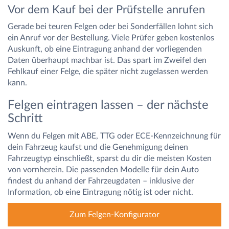
Vor dem Kauf bei der Prüfstelle anrufen
Gerade bei teuren Felgen oder bei Sonderfällen lohnt sich
ein Anruf vor der Bestellung. Viele Prüfer geben kostenlos
Auskunft, ob eine Eintragung anhand der vorliegenden
Daten überhaupt machbar ist. Das spart im Zweifel den
Fehlkauf einer Felge, die später nicht zugelassen werden
kann.
Felgen eintragen lassen – der nächste
Schritt
Wenn du Felgen mit ABE, TTG oder ECE-Kennzeichnung für
dein Fahrzeug kaufst und die Genehmigung deinen
Fahrzeugtyp einschließt, sparst du dir die meisten Kosten
von vornherein. Die passenden Modelle für dein Auto
findest du anhand der Fahrzeugdaten – inklusive der
Information, ob eine Eintragung nötig ist oder nicht.
Zum Felgen-Konfigurator