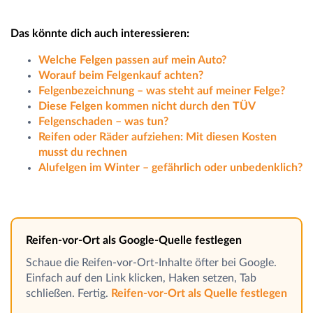
Das könnte dich auch interessieren:
Welche Felgen passen auf mein Auto?
Worauf beim Felgenkauf achten?
Felgenbezeichnung – was steht auf meiner Felge?
Diese Felgen kommen nicht durch den TÜV
Felgenschaden – was tun?
Reifen oder Räder aufziehen: Mit diesen Kosten
musst du rechnen
Alufelgen im Winter – gefährlich oder unbedenklich?
Reifen-vor-Ort als Google-Quelle festlegen
Schaue die Reifen-vor-Ort-Inhalte öfter bei Google.
Einfach auf den Link klicken, Haken setzen, Tab
schließen. Fertig.
Reifen-vor-Ort als Quelle festlegen