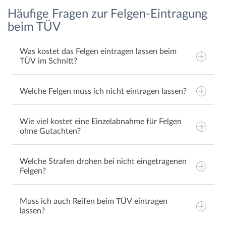
Häufige Fragen zur Felgen-Eintragung
beim TÜV
Was kostet das Felgen eintragen lassen beim
TÜV im Schnitt?
Welche Felgen muss ich nicht eintragen lassen?
Wie viel kostet eine Einzelabnahme für Felgen
ohne Gutachten?
Welche Strafen drohen bei nicht eingetragenen
Felgen?
Muss ich auch Reifen beim TÜV eintragen
lassen?