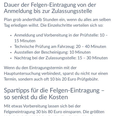
Dauer der Felgen-Eintragung von der
Anmeldung bis zur Zulassungsstelle
Plan grob anderthalb Stunden ein, wenn du alles am selben
Tag erledigen willst. Die Einzelschritte verteilen sich so:
Anmeldung und Vorbereitung in der Prüfstelle: 10 –
15 Minuten
Technische Prüfung am Fahrzeug: 20 – 40 Minuten
Ausstellen der Bescheinigung: 10 Minuten
Nachtrag bei der Zulassungsstelle: 15 – 30 Minuten
Wenn du den Eintragungstermin mit der
Hauptuntersuchung verbindest, sparst du nicht nur einen
Termin, sondern auch oft 10 bis 20 Euro Prüfgebühr.
Spartipps für die Felgen-Eintragung –
so senkst du die Kosten
Mit etwas Vorbereitung lassen sich bei der
Felgeneintragung 30 bis 80 Euro einsparen. Die größten