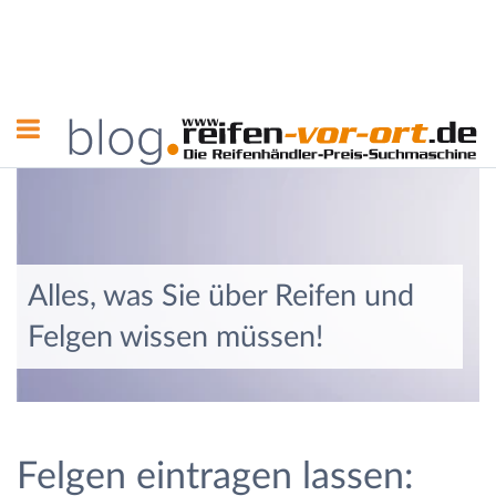
Alles, was Sie über Reifen und
Felgen wissen müssen!
Felgen eintragen lassen: