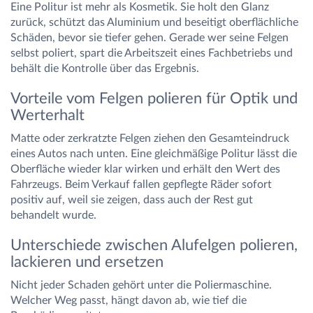
Eine Politur ist mehr als Kosmetik. Sie holt den Glanz
zurück, schützt das Aluminium und beseitigt oberflächliche
Schäden, bevor sie tiefer gehen. Gerade wer seine Felgen
selbst poliert, spart die Arbeitszeit eines Fachbetriebs und
behält die Kontrolle über das Ergebnis.
Vorteile vom Felgen polieren für Optik und
Werterhalt
Matte oder zerkratzte Felgen ziehen den Gesamteindruck
eines Autos nach unten. Eine gleichmäßige Politur lässt die
Oberfläche wieder klar wirken und erhält den Wert des
Fahrzeugs. Beim Verkauf fallen gepflegte Räder sofort
positiv auf, weil sie zeigen, dass auch der Rest gut
behandelt wurde.
Unterschiede zwischen Alufelgen polieren,
lackieren und ersetzen
Nicht jeder Schaden gehört unter die Poliermaschine.
Welcher Weg passt, hängt davon ab, wie tief die