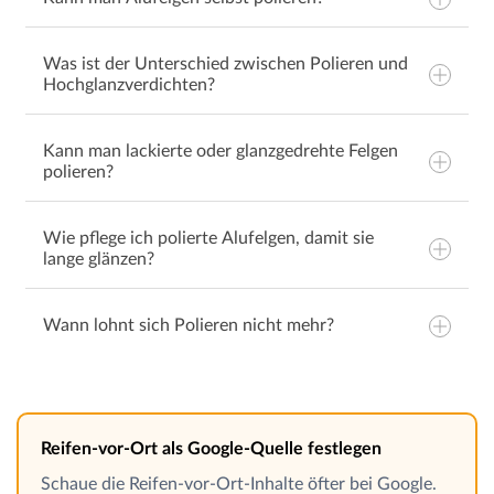
Was ist der Unterschied zwischen Polieren und
Hochglanzverdichten?
Kann man lackierte oder glanzgedrehte Felgen
polieren?
Wie pflege ich polierte Alufelgen, damit sie
lange glänzen?
Wann lohnt sich Polieren nicht mehr?
Reifen-vor-Ort als Google-Quelle festlegen
Schaue die Reifen-vor-Ort-Inhalte öfter bei Google.