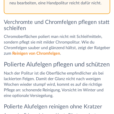
neu bearbeiten, eine Handpolitur reicht dafür nicht.
Verchromte und Chromfelgen pflegen statt
schleifen
Chromoberflächen poliert man nicht mit Schleifmitteln,
sondern pflegt sie mit milder Chrompolitur. Wie du
Chromfelgen sauber und glänzend hältst, zeigt der Ratgeber
zum
Reinigen von Chromfelgen
.
Polierte Alufelgen pflegen und schützen
Nach der Politur ist die Oberfläche empfindlicher als bei
lackierten Felgen. Damit der Glanz nicht nach wenigen
Wochen wieder stumpf wird, kommt es auf die richtige
Pflege an: schonende Reinigung, Vorsicht im Winter und
eine optionale Versiegelung.
Polierte Alufelgen reinigen ohne Kratzer