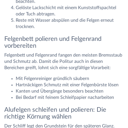
beachten.
Gelöste Lackschicht mit einem Kunststoffspachtel
oder Tuch abtragen.
Reste mit Wasser abspülen und die Felgen erneut
trocknen.
Felgenbett polieren und Felgenrand
vorbereiten
Felgenbett und Felgenrand fangen den meisten Bremsstaub
und Schmutz ab. Damit die Politur auch in diesen
Bereichen greift, lohnt sich eine sorgfältige Vorarbeit:
Mit Felgenreiniger gründlich säubern
Hartnäckigen Schmutz mit einer Felgenbürste lösen
Kanten und Übergänge besonders beachten
Bei Bedarf mit feinem Schleifpapier nacharbeiten
Alufelgen schleifen und polieren: Die
richtige Körnung wählen
Der Schliff legt den Grundstein für den späteren Glanz.