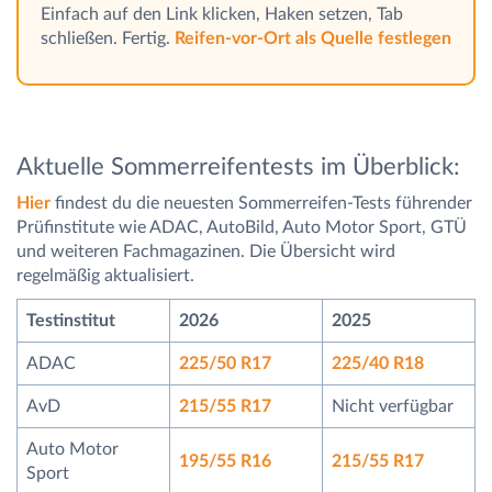
Einfach auf den Link klicken, Haken setzen, Tab
schließen. Fertig.
Reifen-vor-Ort als Quelle festlegen
Aktuelle Sommerreifentests im Überblick:
Hier
findest du die neuesten Sommerreifen-Tests führender
Prüfinstitute wie ADAC, AutoBild, Auto Motor Sport, GTÜ
und weiteren Fachmagazinen. Die Übersicht wird
regelmäßig aktualisiert.
Testinstitut
2026
2025
ADAC
225/50 R17
225/40 R18
AvD
215/55 R17
Nicht verfügbar
Auto Motor
195/55 R16
215/55 R17
Sport