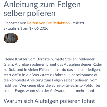
Anleitung zum Felgen
selber polieren
Gepostet von
Reifen vor Ort Redaktion
- zuletzt
aktualisiert am 17.06.2026
Kleine Kratzer vom Bordstein, matte Stellen, fehlender
Glanz: Alufelgen polieren bringt das Aussehen deiner Räder
zurück, und in vielen Fällen kannst du das selbst erledigen,
statt dafür in die Werkstatt zu fahren. Hier bekommst du
die komplette Anleitung zum Felgen selber polieren, vom
richtigen Werkzeug über die Schritt-für-Schritt-Politur bis
zu der Frage, wann sich der Aufwand nicht mehr lohnt.
Warum sich Alufelgen polieren lohnt