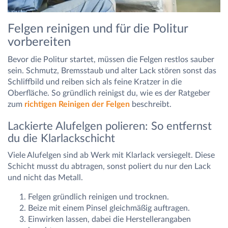
Felgen reinigen und für die Politur
vorbereiten
Bevor die Politur startet, müssen die Felgen restlos sauber
sein. Schmutz, Bremsstaub und alter Lack stören sonst das
Schliffbild und reiben sich als feine Kratzer in die
Oberfläche. So gründlich reinigst du, wie es der Ratgeber
zum
richtigen Reinigen der Felgen
beschreibt.
Lackierte Alufelgen polieren: So entfernst
du die Klarlackschicht
Viele Alufelgen sind ab Werk mit Klarlack versiegelt. Diese
Schicht musst du abtragen, sonst poliert du nur den Lack
und nicht das Metall.
Felgen gründlich reinigen und trocknen.
Beize mit einem Pinsel gleichmäßig auftragen.
Einwirken lassen, dabei die Herstellerangaben