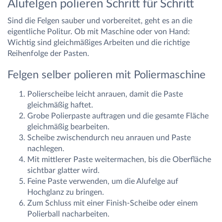
Alufelgen polieren Schritt für Schritt
Sind die Felgen sauber und vorbereitet, geht es an die
eigentliche Politur. Ob mit Maschine oder von Hand:
Wichtig sind gleichmäßiges Arbeiten und die richtige
Reihenfolge der Pasten.
Felgen selber polieren mit Poliermaschine
Polierscheibe leicht anrauen, damit die Paste
gleichmäßig haftet.
Grobe Polierpaste auftragen und die gesamte Fläche
gleichmäßig bearbeiten.
Scheibe zwischendurch neu anrauen und Paste
nachlegen.
Mit mittlerer Paste weitermachen, bis die Oberfläche
sichtbar glatter wird.
Feine Paste verwenden, um die Alufelge auf
Hochglanz zu bringen.
Zum Schluss mit einer Finish-Scheibe oder einem
Polierball nacharbeiten.