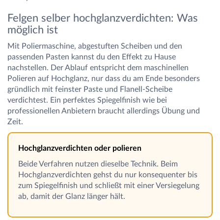
Felgen selber hochglanzverdichten: Was
möglich ist
Mit Poliermaschine, abgestuften Scheiben und den
passenden Pasten kannst du den Effekt zu Hause
nachstellen. Der Ablauf entspricht dem maschinellen
Polieren auf Hochglanz, nur dass du am Ende besonders
gründlich mit feinster Paste und Flanell-Scheibe
verdichtest. Ein perfektes Spiegelfinish wie bei
professionellen Anbietern braucht allerdings Übung und
Zeit.
Hochglanzverdichten oder polieren
Beide Verfahren nutzen dieselbe Technik. Beim
Hochglanzverdichten gehst du nur konsequenter bis
zum Spiegelfinish und schließt mit einer Versiegelung
ab, damit der Glanz länger hält.