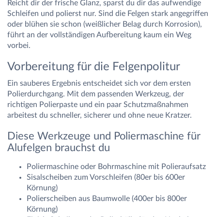
Reicht dir der frische Glanz, sparst du dir das aufwendige
Schleifen und polierst nur. Sind die Felgen stark angegriffen
oder blühen sie schon (weißlicher Belag durch Korrosion),
führt an der vollständigen Aufbereitung kaum ein Weg
vorbei.
Vorbereitung für die Felgenpolitur
Ein sauberes Ergebnis entscheidet sich vor dem ersten
Polierdurchgang. Mit dem passenden Werkzeug, der
richtigen Polierpaste und ein paar Schutzmaßnahmen
arbeitest du schneller, sicherer und ohne neue Kratzer.
Diese Werkzeuge und Poliermaschine für
Alufelgen brauchst du
Poliermaschine oder Bohrmaschine mit Polieraufsatz
Sisalscheiben zum Vorschleifen (80er bis 600er
Körnung)
Polierscheiben aus Baumwolle (400er bis 800er
Körnung)