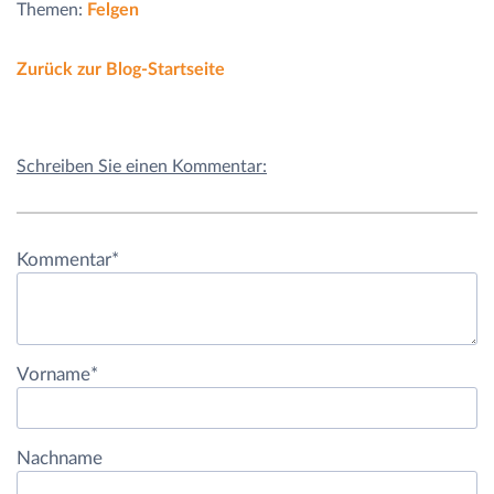
Themen:
Felgen
Zurück zur Blog-Startseite
Schreiben Sie einen Kommentar:
Kommentar
*
Vorname
*
Nachname