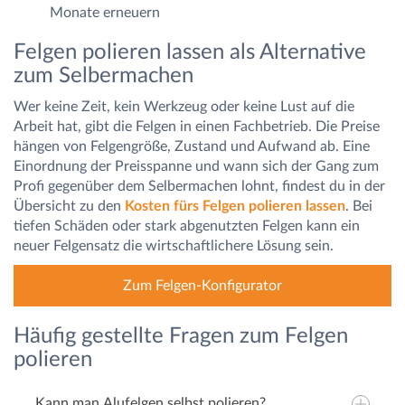
Monate erneuern
Felgen polieren lassen als Alternative
zum Selbermachen
Wer keine Zeit, kein Werkzeug oder keine Lust auf die
Arbeit hat, gibt die Felgen in einen Fachbetrieb. Die Preise
hängen von Felgengröße, Zustand und Aufwand ab. Eine
Einordnung der Preisspanne und wann sich der Gang zum
Profi gegenüber dem Selbermachen lohnt, findest du in der
Übersicht zu den
Kosten fürs Felgen polieren lassen
. Bei
tiefen Schäden oder stark abgenutzten Felgen kann ein
neuer Felgensatz die wirtschaftlichere Lösung sein.
Zum Felgen-Konfigurator
Häufig gestellte Fragen zum Felgen
polieren
Kann man Alufelgen selbst polieren?