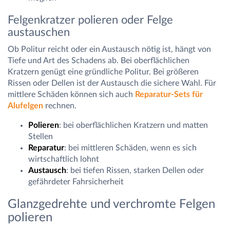
Felgenkratzer polieren oder Felge
austauschen
Ob Politur reicht oder ein Austausch nötig ist, hängt von
Tiefe und Art des Schadens ab. Bei oberflächlichen
Kratzern genügt eine gründliche Politur. Bei größeren
Rissen oder Dellen ist der Austausch die sichere Wahl. Für
mittlere Schäden können sich auch
Reparatur-Sets für
Alufelgen
rechnen.
Polieren
: bei oberflächlichen Kratzern und matten
Stellen
Reparatur
: bei mittleren Schäden, wenn es sich
wirtschaftlich lohnt
Austausch
: bei tiefen Rissen, starken Dellen oder
gefährdeter Fahrsicherheit
Glanzgedrehte und verchromte Felgen
polieren