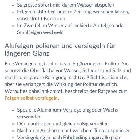
Salzreste sofort mit klarem Wasser abspülen
Felgen nicht über längere Zeit ungewaschen lassen,
sonst droht Korrosion
Im Zweifel im Winter auf lackierte Alufelgen oder
Stahlfelgen wechseln
Alufelgen polieren und versiegeln für
längeren Glanz
Eine Versiegelung ist die ideale Ergänzung zur Politur. Sie
schützt die Oberfläche vor Wasser, Schmutz und Salz und
macht die spätere Reinigung leichter. Pflicht ist sie nicht,
aber sie verlängert die Wirkung der Politur deutlich.
Worauf es dabei ankommt, beschreibt der Ratgeber zum
Felgen selbst versiegeln
.
Spezielle Aluminium-Versiegelung oder Wachs
verwenden
Dünn auftragen und gleichmäßig verteilen
Nach dem Aushärten mit weichem Tuch auspolieren
Versiegelung je nach Fahrbedingungen alle paar