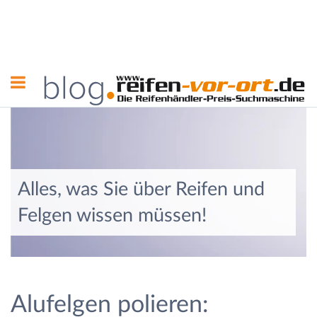
Alles, was Sie über Reifen und
Felgen wissen müssen!
Alufelgen polieren: