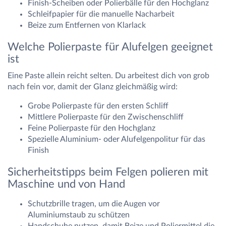
Finish-Scheiben oder Polierbälle für den Hochglanz
Schleifpapier für die manuelle Nacharbeit
Beize zum Entfernen von Klarlack
Welche Polierpaste für Alufelgen geeignet
ist
Eine Paste allein reicht selten. Du arbeitest dich von grob
nach fein vor, damit der Glanz gleichmäßig wird:
Grobe Polierpaste für den ersten Schliff
Mittlere Polierpaste für den Zwischenschliff
Feine Polierpaste für den Hochglanz
Spezielle Aluminium- oder Alufelgenpolitur für das
Finish
Sicherheitstipps beim Felgen polieren mit
Maschine und von Hand
Schutzbrille tragen, um die Augen vor
Aluminiumstaub zu schützen