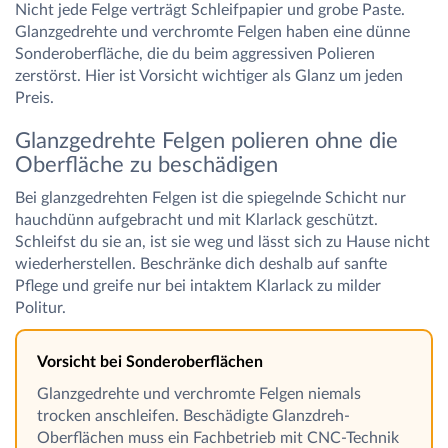
Nicht jede Felge verträgt Schleifpapier und grobe Paste.
Glanzgedrehte und verchromte Felgen haben eine dünne
Sonderoberfläche, die du beim aggressiven Polieren
zerstörst. Hier ist Vorsicht wichtiger als Glanz um jeden
Preis.
Glanzgedrehte Felgen polieren ohne die
Oberfläche zu beschädigen
Bei glanzgedrehten Felgen ist die spiegelnde Schicht nur
hauchdünn aufgebracht und mit Klarlack geschützt.
Schleifst du sie an, ist sie weg und lässt sich zu Hause nicht
wiederherstellen. Beschränke dich deshalb auf sanfte
Pflege und greife nur bei intaktem Klarlack zu milder
Politur.
Vorsicht bei Sonderoberflächen
Glanzgedrehte und verchromte Felgen niemals
trocken anschleifen. Beschädigte Glanzdreh-
Oberflächen muss ein Fachbetrieb mit CNC-Technik