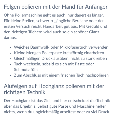
Felgen polieren mit der Hand für Anfänger
Ohne Poliermaschine geht es auch, nur dauert es länger.
Für kleine Stellen, schwer zugängliche Bereiche oder den
ersten Versuch reicht Handarbeit gut aus. Mit Geduld und
den richtigen Tüchern wird auch so ein schöner Glanz
daraus.
Weiches Baumwoll- oder Mikrofasertuch verwenden
Kleine Mengen Polierpaste kreisförmig einarbeiten
Gleichmäßigen Druck ausüben, nicht zu stark reiben
Tuch wechseln, sobald es sich mit Paste oder
Schmutz füllt
Zum Abschluss mit einem frischen Tuch nachpolieren
Alufelgen auf Hochglanz polieren mit der
richtigen Technik
Der Hochglanz ist das Ziel, und hier entscheidet die Technik
über das Ergebnis. Selbst gute Paste und Maschine helfen
nichts, wenn du ungleichmäßig arbeitest oder zu viel Druck