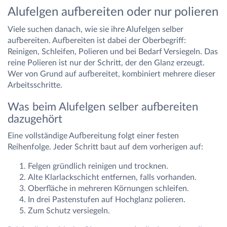
Alufelgen aufbereiten oder nur polieren
Viele suchen danach, wie sie ihre Alufelgen selber
aufbereiten. Aufbereiten ist dabei der Oberbegriff:
Reinigen, Schleifen, Polieren und bei Bedarf Versiegeln. Das
reine Polieren ist nur der Schritt, der den Glanz erzeugt.
Wer von Grund auf aufbereitet, kombiniert mehrere dieser
Arbeitsschritte.
Was beim Alufelgen selber aufbereiten
dazugehört
Eine vollständige Aufbereitung folgt einer festen
Reihenfolge. Jeder Schritt baut auf dem vorherigen auf:
Felgen gründlich reinigen und trocknen.
Alte Klarlackschicht entfernen, falls vorhanden.
Oberfläche in mehreren Körnungen schleifen.
In drei Pastenstufen auf Hochglanz polieren.
Zum Schutz versiegeln.