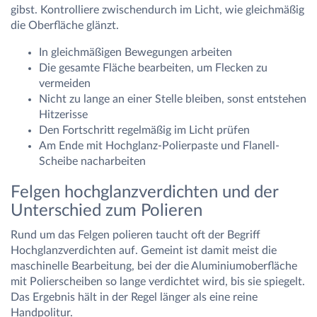
gibst. Kontrolliere zwischendurch im Licht, wie gleichmäßig
die Oberfläche glänzt.
In gleichmäßigen Bewegungen arbeiten
Die gesamte Fläche bearbeiten, um Flecken zu
vermeiden
Nicht zu lange an einer Stelle bleiben, sonst entstehen
Hitzerisse
Den Fortschritt regelmäßig im Licht prüfen
Am Ende mit Hochglanz-Polierpaste und Flanell-
Scheibe nacharbeiten
Felgen hochglanzverdichten und der
Unterschied zum Polieren
Rund um das Felgen polieren taucht oft der Begriff
Hochglanzverdichten auf. Gemeint ist damit meist die
maschinelle Bearbeitung, bei der die Aluminiumoberfläche
mit Polierscheiben so lange verdichtet wird, bis sie spiegelt.
Das Ergebnis hält in der Regel länger als eine reine
Handpolitur.