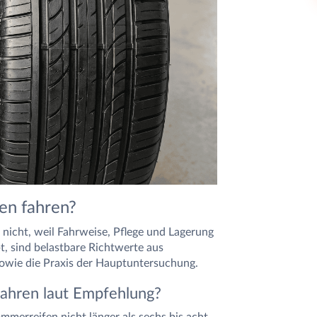
en fahren?
 nicht, weil Fahrweise, Pflege und Lagerung
bt, sind belastbare Richtwerte aus
owie die Praxis der Hauptuntersuchung.
ahren laut Empfehlung?