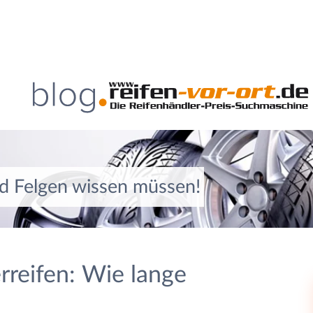
nd Felgen wissen müssen!
reifen: Wie lange