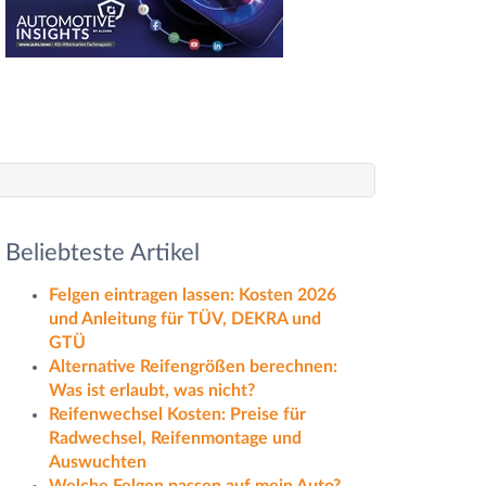
Beliebteste Artikel
Felgen eintragen lassen: Kosten 2026
und Anleitung für TÜV, DEKRA und
GTÜ
Alternative Reifengrößen berechnen:
Was ist erlaubt, was nicht?
Reifenwechsel Kosten: Preise für
Radwechsel, Reifenmontage und
Auswuchten