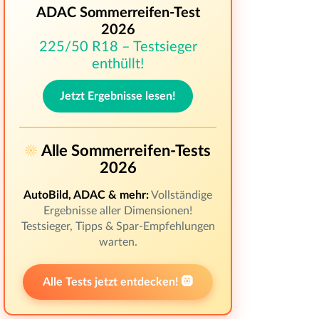
ADAC Sommerreifen-Test
2026
225/50 R18 – Testsieger
enthüllt!
Jetzt Ergebnisse lesen!
☀️
Alle Sommerreifen-Tests
2026
AutoBild, ADAC & mehr:
Vollständige
Ergebnisse aller Dimensionen!
Testsieger, Tipps & Spar-Empfehlungen
warten.
Alle Tests jetzt entdecken! 🛞