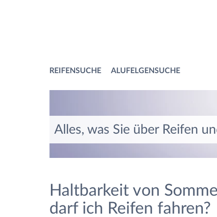
REIFENSUCHE
ALUFELGENSUCHE
Alles, was Sie über Reifen u
Haltbarkeit von Sommer
darf ich Reifen fahren?