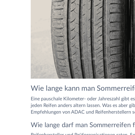
Wie lange kann man Sommerreif
Eine pauschale Kilometer- oder Jahreszahl gibt es
jeden Reifen anders altern lassen. Was es aber gi
Empfehlungen von ADAC und Reifenherstellern s
Wie lange darf man Sommerreifen f