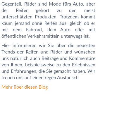
Gegenteil. Räder sind Mode fürs Auto, aber
der Reifen gehört zu den meist
unterschätzten Produkten. Trotzdem kommt
kaum jemand ohne Reifen aus, gleich ob er
mit dem Fahrrad, dem Auto oder mit
öffentlichen Verkehrsmitteln unterwegs ist.
Hier informieren wir Sie
über die neuesten
Trends der Reifen und Räder und
wünschen
uns natürlich auch Beiträge und Kommentare
von Ihnen, beispielsweise zu den Erlebnissen
und Erfahrungen, die Sie gemacht haben. Wir
freuen uns auf einen regen Austausch.
Mehr über diesen Blog